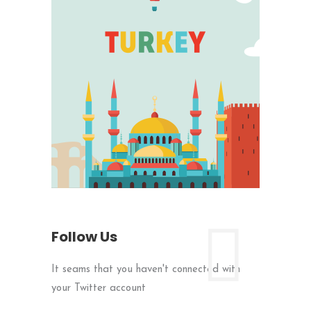
Follow Us
It seams that you haven't connected with
your Twitter account