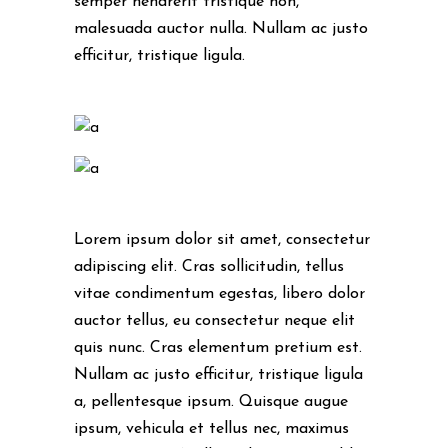
semper hendrerit tristique non,
malesuada auctor nulla. Nullam ac justo
efficitur, tristique ligula.
Lorem ipsum dolor sit amet, consectetur
adipiscing elit. Cras sollicitudin, tellus
vitae condimentum egestas, libero dolor
auctor tellus, eu consectetur neque elit
quis nunc. Cras elementum pretium est.
Nullam ac justo efficitur, tristique ligula
a, pellentesque ipsum. Quisque augue
ipsum, vehicula et tellus nec, maximus