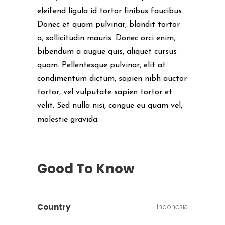
eleifend ligula id tortor finibus faucibus.
Donec et quam pulvinar, blandit tortor
a, sollicitudin mauris. Donec orci enim,
bibendum a augue quis, aliquet cursus
quam. Pellentesque pulvinar, elit at
condimentum dictum, sapien nibh auctor
tortor, vel vulputate sapien tortor et
velit. Sed nulla nisi, congue eu quam vel,
molestie gravida.
Good To Know
Country
Indonesia