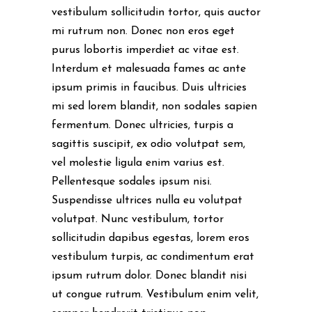
vestibulum sollicitudin tortor, quis auctor
mi rutrum non. Donec non eros eget
purus lobortis imperdiet ac vitae est.
Interdum et malesuada fames ac ante
ipsum primis in faucibus. Duis ultricies
mi sed lorem blandit, non sodales sapien
fermentum. Donec ultricies, turpis a
sagittis suscipit, ex odio volutpat sem,
vel molestie ligula enim varius est.
Pellentesque sodales ipsum nisi.
Suspendisse ultrices nulla eu volutpat
volutpat. Nunc vestibulum, tortor
sollicitudin dapibus egestas, lorem eros
vestibulum turpis, ac condimentum erat
ipsum rutrum dolor. Donec blandit nisi
ut congue rutrum. Vestibulum enim velit,