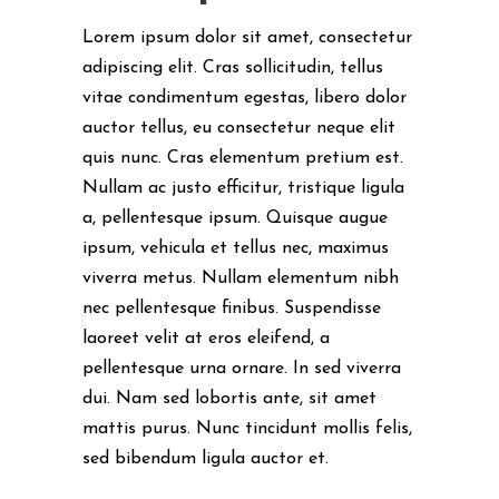
Lorem ipsum dolor sit amet, consectetur
adipiscing elit. Cras sollicitudin, tellus
vitae condimentum egestas, libero dolor
auctor tellus, eu consectetur neque elit
quis nunc. Cras elementum pretium est.
Nullam ac justo efficitur, tristique ligula
a, pellentesque ipsum. Quisque augue
ipsum, vehicula et tellus nec, maximus
viverra metus. Nullam elementum nibh
nec pellentesque finibus. Suspendisse
laoreet velit at eros eleifend, a
pellentesque urna ornare. In sed viverra
dui. Nam sed lobortis ante, sit amet
mattis purus. Nunc tincidunt mollis felis,
sed bibendum ligula auctor et.