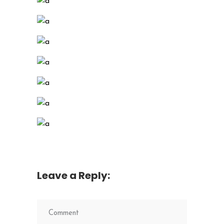
Leave a Reply: