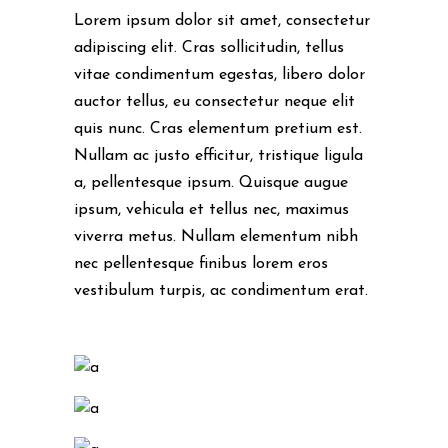
Lorem ipsum dolor sit amet, consectetur
adipiscing elit. Cras sollicitudin, tellus
vitae condimentum egestas, libero dolor
auctor tellus, eu consectetur neque elit
quis nunc. Cras elementum pretium est.
Nullam ac justo efficitur, tristique ligula
a, pellentesque ipsum. Quisque augue
ipsum, vehicula et tellus nec, maximus
viverra metus. Nullam elementum nibh
nec pellentesque finibus lorem eros
vestibulum turpis, ac condimentum erat.