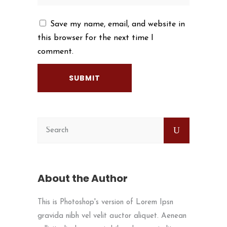
Save my name, email, and website in
this browser for the next time I
comment.
About the Author
This is Photoshop's version of Lorem Ipsn
gravida nibh vel velit auctor aliquet. Aenean