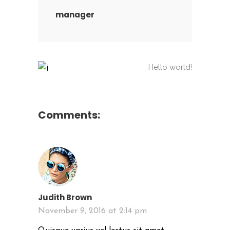
manager
Hello world!
Comments:
Judith Brown
November 9, 2016 at 2:14 pm