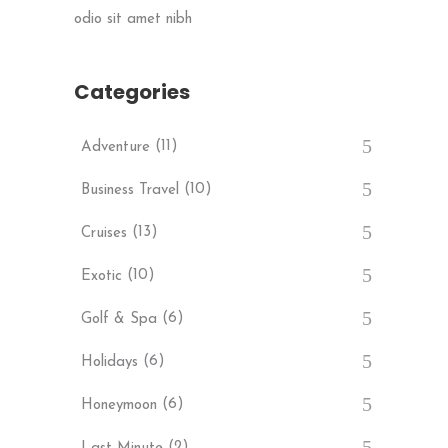
odio sit amet nibh
Categories
(11)
Adventure
(10)
Business Travel
(13)
Cruises
(10)
Exotic
(6)
Golf & Spa
(6)
Holidays
(6)
Honeymoon
(2)