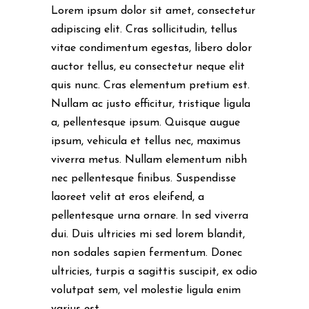
Lorem ipsum dolor sit amet, consectetur
adipiscing elit. Cras sollicitudin, tellus
vitae condimentum egestas, libero dolor
auctor tellus, eu consectetur neque elit
quis nunc. Cras elementum pretium est.
Nullam ac justo efficitur, tristique ligula
a, pellentesque ipsum. Quisque augue
ipsum, vehicula et tellus nec, maximus
viverra metus. Nullam elementum nibh
nec pellentesque finibus. Suspendisse
laoreet velit at eros eleifend, a
pellentesque urna ornare. In sed viverra
dui. Duis ultricies mi sed lorem blandit,
non sodales sapien fermentum. Donec
ultricies, turpis a sagittis suscipit, ex odio
volutpat sem, vel molestie ligula enim