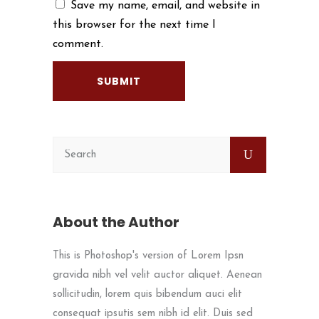
Save my name, email, and website in
this browser for the next time I
comment.
About the Author
This is Photoshop's version of Lorem Ipsn
gravida nibh vel velit auctor aliquet. Aenean
sollicitudin, lorem quis bibendum auci elit
consequat ipsutis sem nibh id elit. Duis sed