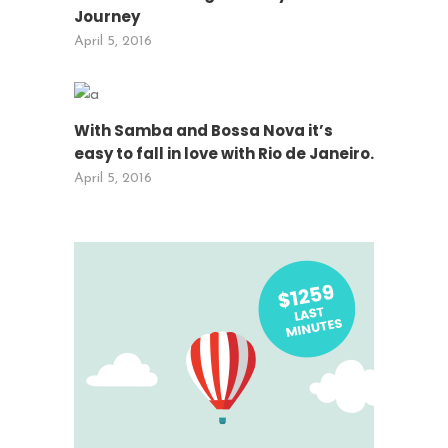
Journey
April 5, 2016
With Samba and Bossa Nova it’s
easy to fall in love with Rio de Janeiro.
April 5, 2016