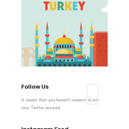
Follow Us
It seams that you haven't connected with
your Twitter account