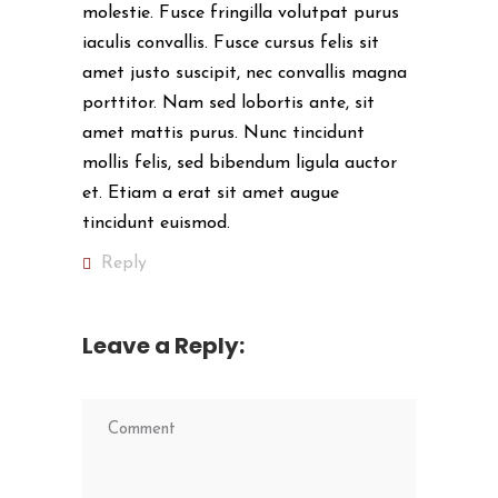
molestie. Fusce fringilla volutpat purus
iaculis convallis. Fusce cursus felis sit
amet justo suscipit, nec convallis magna
porttitor. Nam sed lobortis ante, sit
amet mattis purus. Nunc tincidunt
mollis felis, sed bibendum ligula auctor
et. Etiam a erat sit amet augue
tincidunt euismod.
Reply
Leave a Reply: