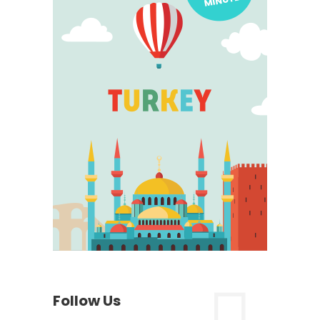
Follow Us