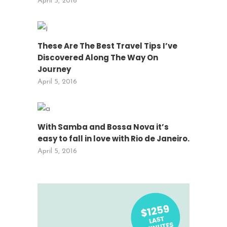
April 5, 2016
These Are The Best Travel Tips I’ve
Discovered Along The Way On
Journey
April 5, 2016
With Samba and Bossa Nova it’s
easy to fall in love with Rio de Janeiro.
April 5, 2016