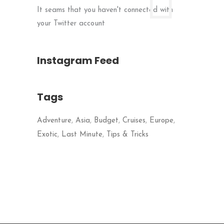
It seams that you haven't connected with
your Twitter account
Instagram Feed
Tags
Adventure
Asia
Budget
Cruises
Europe
Exotic
Last Minute
Tips & Tricks