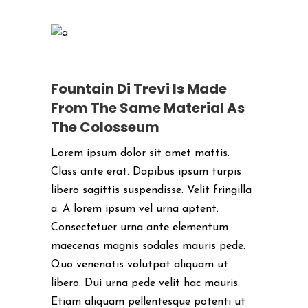
Fountain Di Trevi Is Made
From The Same Material As
The Colosseum
Lorem ipsum dolor sit amet mattis.
Class ante erat. Dapibus ipsum turpis
libero sagittis suspendisse. Velit fringilla
a. A lorem ipsum vel urna aptent.
Consectetuer urna ante elementum
maecenas magnis sodales mauris pede.
Quo venenatis volutpat aliquam ut
libero. Dui urna pede velit hac mauris.
Etiam aliquam pellentesque potenti ut