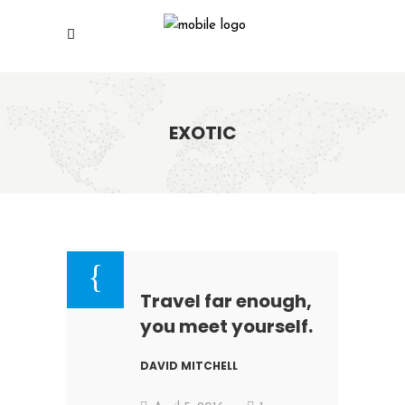
EXOTIC
Travel far enough,
you meet yourself.
DAVID MITCHELL