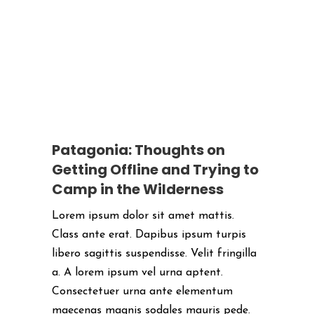
Patagonia: Thoughts on
Getting Offline and Trying to
Camp in the Wilderness
Lorem ipsum dolor sit amet mattis.
Class ante erat. Dapibus ipsum turpis
libero sagittis suspendisse. Velit fringilla
a. A lorem ipsum vel urna aptent.
Consectetuer urna ante elementum
maecenas magnis sodales mauris pede.