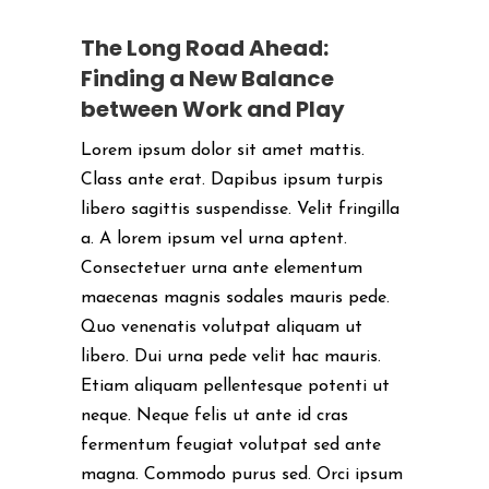
The Long Road Ahead:
Finding a New Balance
between Work and Play
Lorem ipsum dolor sit amet mattis.
Class ante erat. Dapibus ipsum turpis
libero sagittis suspendisse. Velit fringilla
a. A lorem ipsum vel urna aptent.
Consectetuer urna ante elementum
maecenas magnis sodales mauris pede.
Quo venenatis volutpat aliquam ut
libero. Dui urna pede velit hac mauris.
Etiam aliquam pellentesque potenti ut
neque. Neque felis ut ante id cras
fermentum feugiat volutpat sed ante
magna. Commodo purus sed. Orci ipsum