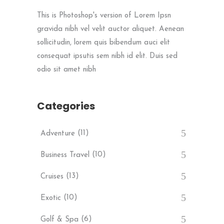
This is Photoshop's version of Lorem Ipsn
gravida nibh vel velit auctor aliquet. Aenean
sollicitudin, lorem quis bibendum auci elit
consequat ipsutis sem nibh id elit. Duis sed
odio sit amet nibh
Categories
(11)
Adventure
(10)
Business Travel
(13)
Cruises
(10)
Exotic
(6)
Golf & Spa