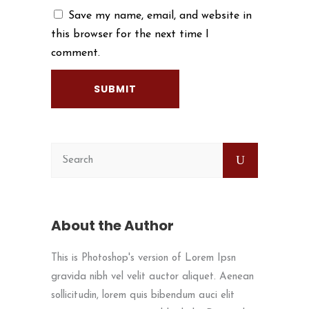
Save my name, email, and website in
this browser for the next time I
comment.
About the Author
This is Photoshop's version of Lorem Ipsn
gravida nibh vel velit auctor aliquet. Aenean
sollicitudin, lorem quis bibendum auci elit