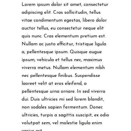
Lorem ipsum dolor sit amet, consectetur
adipiscing elit. Cras sollicitudin, tellus
vitae condimentum egestas, libero dolor
auctor tellus, eu consectetur neque elit
quis nunc. Cras elementum pretium est.
Nullam ac justo efficitur, tristique ligula
a, pellentesque ipsum. Quisque augue
ipsum, vehicula et tellus nec, maximus
viverra metus. Nullam elementum nibh
nec pellentesque finibus. Suspendisse
laoreet velit at eros eleifend, a
pellentesque urna ornare. In sed viverra
dui. Duis ultricies mi sed lorem blandit,
non sodales sapien fermentum. Donec
ultricies, turpis a sagittis suscipit, ex odio
volutpat sem, vel molestie ligula enim