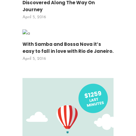
Discovered Along The Way On
Journey
April 5, 2016
With Samba and Bossa Nova it’s
easy to fall in love with Rio de Janeiro.
April 5, 2016