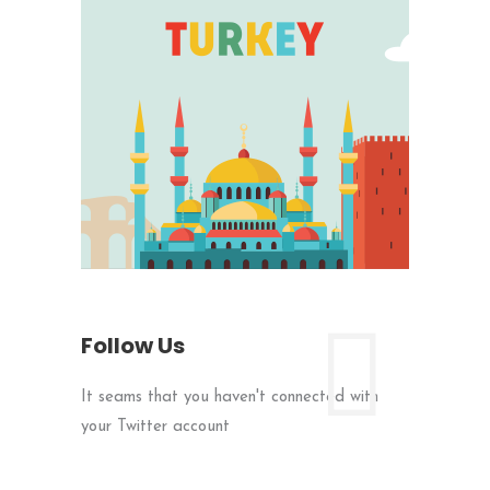
Follow Us
It seams that you haven't connected with
your Twitter account