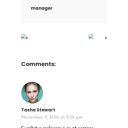
manager
Comments:
Tasha Stewart
November 9, 2016 at 2:54 pm