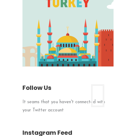
Follow Us
It seams that you haven't connected with
your Twitter account
Instagram Feed