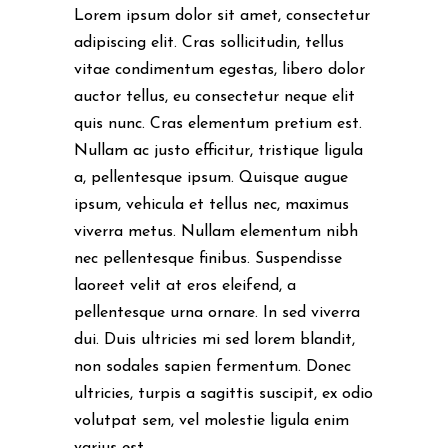
Lorem ipsum dolor sit amet, consectetur
adipiscing elit. Cras sollicitudin, tellus
vitae condimentum egestas, libero dolor
auctor tellus, eu consectetur neque elit
quis nunc. Cras elementum pretium est.
Nullam ac justo efficitur, tristique ligula
a, pellentesque ipsum. Quisque augue
ipsum, vehicula et tellus nec, maximus
viverra metus. Nullam elementum nibh
nec pellentesque finibus. Suspendisse
laoreet velit at eros eleifend, a
pellentesque urna ornare. In sed viverra
dui. Duis ultricies mi sed lorem blandit,
non sodales sapien fermentum. Donec
ultricies, turpis a sagittis suscipit, ex odio
volutpat sem, vel molestie ligula enim