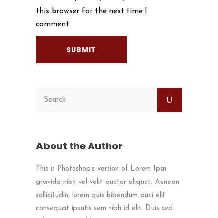
this browser for the next time I
comment.
About the Author
This is Photoshop's version of Lorem Ipsn
gravida nibh vel velit auctor aliquet. Aenean
sollicitudin, lorem quis bibendum auci elit
consequat ipsutis sem nibh id elit. Duis sed