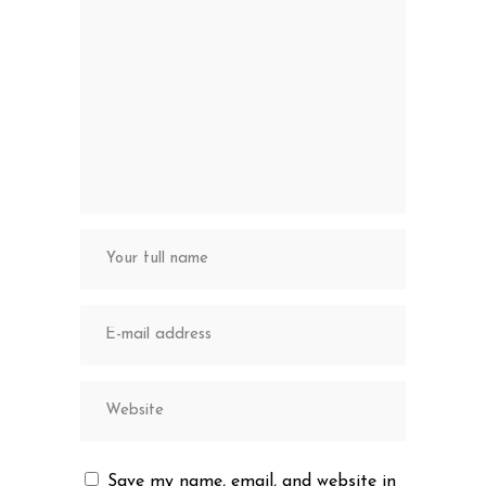
Save my name, email, and website in