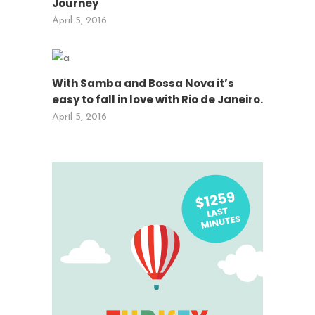
Journey
April 5, 2016
With Samba and Bossa Nova it’s
easy to fall in love with Rio de Janeiro.
April 5, 2016