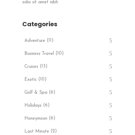
odio sit amet nibh
Categories
(11)
Adventure
(10)
Business Travel
(13)
Cruises
(10)
Exotic
(6)
Golf & Spa
(6)
Holidays
(6)
Honeymoon
(2)
Last Minute